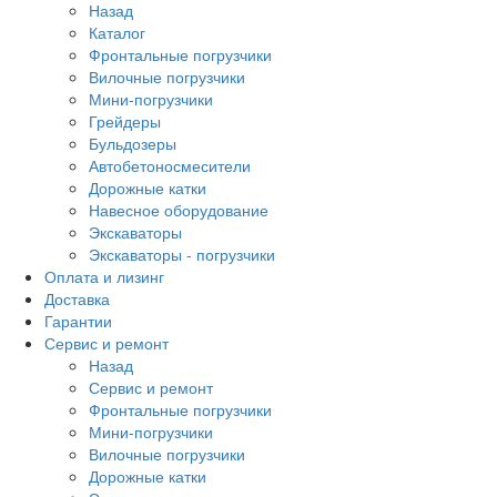
Назад
Каталог
Фронтальные погрузчики
Вилочные погрузчики
Мини-погрузчики
Грейдеры
Бульдозеры
Автобетоносмесители
Дорожные катки
Навесное оборудование
Экскаваторы
Экскаваторы - погрузчики
Оплата и лизинг
Доставка
Гарантии
Сервис и ремонт
Назад
Сервис и ремонт
Фронтальные погрузчики
Мини-погрузчики
Вилочные погрузчики
Дорожные катки