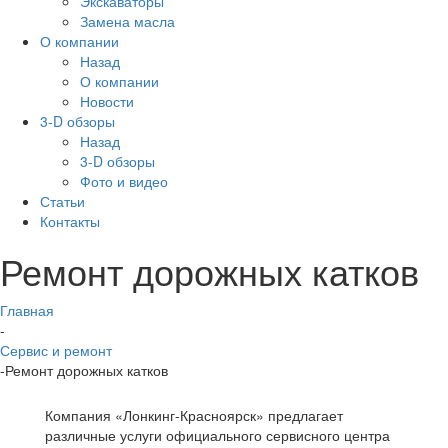
Экскаваторы
Замена масла
О компании
Назад
О компании
Новости
3-D обзоры
Назад
3-D обзоры
Фото и видео
Статьи
Контакты
Ремонт дорожных катков
Главная
-
Сервис и ремонт
-
Ремонт дорожных катков
Компания «Лонкинг-Красноярск» предлагает
различные услуги официального сервисного центра