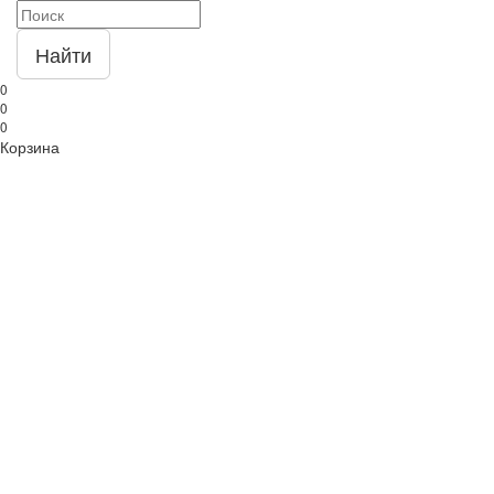
Найти
0
0
0
Корзина