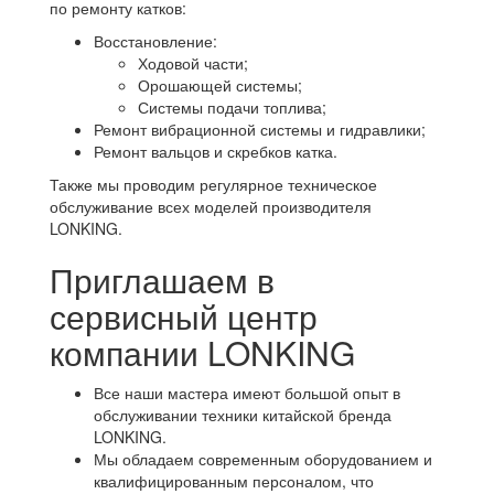
по ремонту катков:
Восстановление:
Ходовой части;
Орошающей системы;
Системы подачи топлива;
Ремонт вибрационной системы и гидравлики;
Ремонт вальцов и скребков катка.
Также мы проводим регулярное техническое
обслуживание всех моделей производителя
LONKING.
Приглашаем в
сервисный центр
компании LONKING
Все наши мастера имеют большой опыт в
обслуживании техники китайской бренда
LONKING.
Мы обладаем современным оборудованием и
квалифицированным персоналом, что