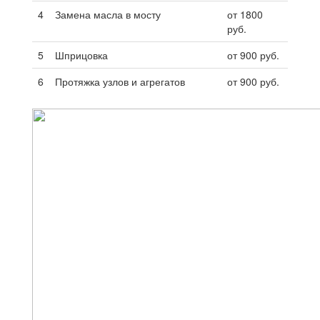
4
Замена масла в мосту
от 1800
руб.
5
Шприцовка
от 900 руб.
6
Протяжка узлов и агрегатов
от 900 руб.