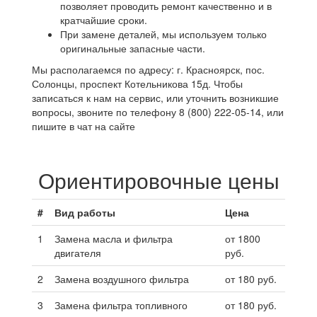
позволяет проводить ремонт качественно и в
кратчайшие сроки.
При замене деталей, мы используем только
оригинальные запасные части.
Мы располагаемся по адресу: г. Красноярск, пос.
Солонцы, проспект Котельникова 15д. Чтобы
записаться к нам на сервис, или уточнить возникшие
вопросы, звоните по телефону 8 (800) 222-05-14, или
пишите в чат на сайте
Ориентировочные цены
#
Вид работы
Цена
1
Замена масла и фильтра
от 1800
двигателя
руб.
2
Замена воздушного фильтра
от 180 руб.
3
Замена фильтра топливного
от 180 руб.