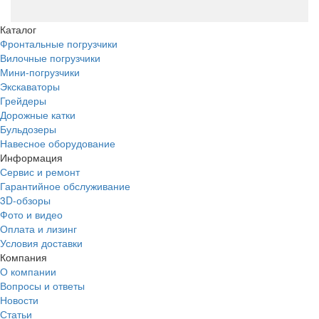
Каталог
Фронтальные погрузчики
Вилочные погрузчики
Мини-погрузчики
Экскаваторы
Грейдеры
Дорожные катки
Бульдозеры
Навесное оборудование
Информация
Сервис и ремонт
Гарантийное обслуживание
3D-обзоры
Фото и видео
Оплата и лизинг
Условия доставки
Компания
О компании
Вопросы и ответы
Новости
Статьи