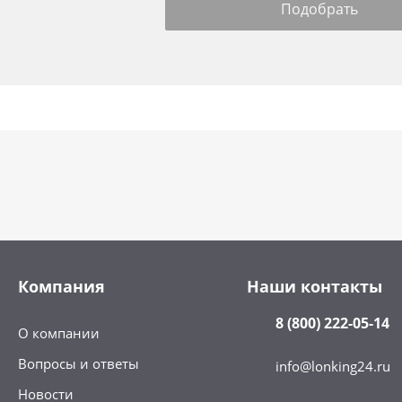
Компания
Наши контакты
8 (800) 222-05-14
О компании
Вопросы и ответы
info@lonking24.ru
Новости