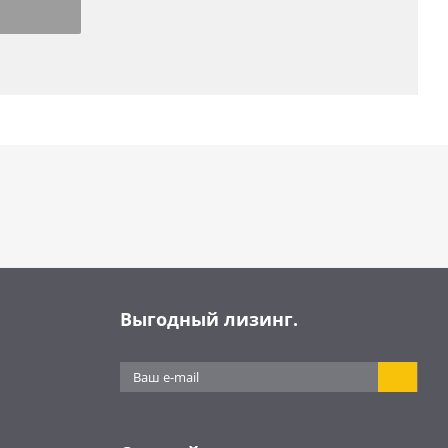
Выгодный лизинг.