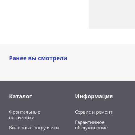
Ранее вы смотрели
Каталог
Информация
Фронтальные
Сервис и ремонт
погрузчики
Гарантийное
Вилочные погрузчики
обслуживание