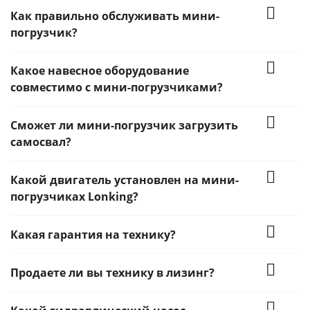
Как правильно обслуживать мини-
погрузчик?
Какое навесное оборудование
совместимо с мини-погрузчиками?
Сможет ли мини-погрузчик загрузить
самосвал?
Какой двигатель установлен на мини-
погрузчиках Lonking?
Какая гарантия на технику?
Продаете ли вы технику в лизинг?