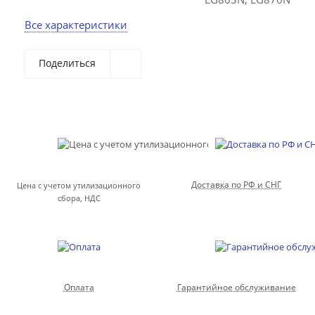
Все характеристики
Поделиться
Доставка по РФ и СНГ
Цена с учетом утилизационного
сбора, НДС
Оплата
Гарантийное обслуживание