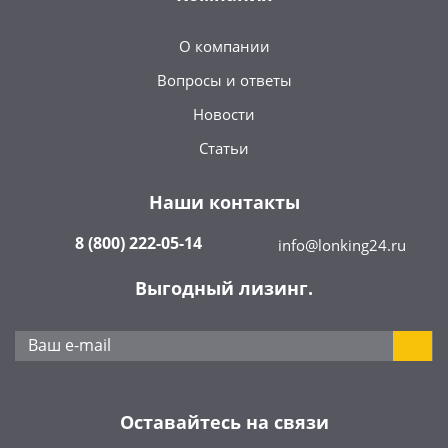
О компании
Вопросы и ответы
Новости
Статьи
Наши контакты
8 (800) 222-05-14
info@lonking24.ru
Выгодный лизинг.
Оставайтесь на связи