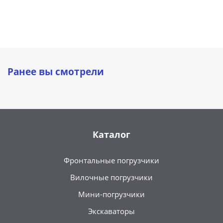
Ранее вы смотрели
Каталог
Фронтальные погрузчики
Вилочные погрузчики
Мини-погрузчики
Экскаваторы