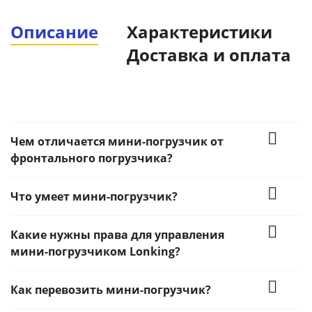
Описание
Характеристики
Доставка и оплата
Чем отличается мини-погрузчик от
фронтального погрузчика?
Что умеет мини-погрузчик?
Какие нужны права для управления
мини-погрузчиком Lonking?
Как перевозить мини-погрузчик?