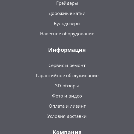
Грейдеры
Дорожные катки
Бульдозеры
Навесное оборудование
Информация
Сервис и ремонт
Гарантийное обслуживание
3D-обзоры
Фото и видео
Оплата и лизинг
Условия доставки
Компания