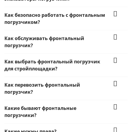
Как безопасно работать с фронтальным
погрузчиком?
Как обслуживать фронтальный
погрузчик?
Как выбрать фронтальный погрузчик
для стройплощадки?
Как перевозить фронтальный
погрузчик?
Какие бывают фронтальные
погрузчики?
Какие нужны права?