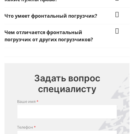
Что умеет фронтальный погрузчик?
Чем отличается фронтальный
погрузчик от других погрузчиков?
Задать вопрос
специалисту
Ваше имя
*
Телефон
*