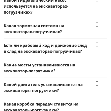
Какой гидравлический насос
используется на экскаваторах-
погрузчиках?
Какая тормозная система на
экскаваторах-погрузчиках?
Есть ли крабовый ход и движение след
в след на экскаваторах-погрузчиках?
Какие мосты устанавливаются на
экскаватор-погрузчики?
Какой двигатель устанавливается на
экскаваторы-погрузчики?
Какая коробка передач ставится на
экскаваторы-погрузчики?