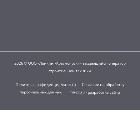
2026 © ООО «Лонкинг-Красноярск» - выдающийся оператор
строительной техники.
Политика конфиденциальности
Согласие на обработку
персональных данных
ima-pr.ru
- разработка сайта