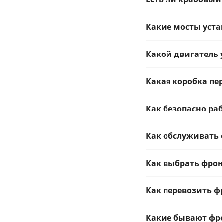
Какие мосты уста
Какой двигатель 
Какая коробка пе
Как безопасно ра
Как обслуживать
Как выбрать фро
Как перевозить 
Какие бывают фр