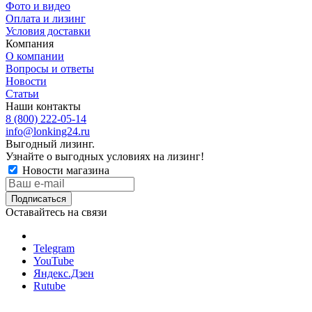
Фото и видео
Оплата и лизинг
Условия доставки
Компания
О компании
Вопросы и ответы
Новости
Статьи
Наши контакты
8 (800) 222-05-14
info@lonking24.ru
Выгодный лизинг.
Узнайте о выгодных условиях на лизинг!
Новости магазина
Оставайтесь на связи
Telegram
YouTube
Яндекс.Дзен
Rutube