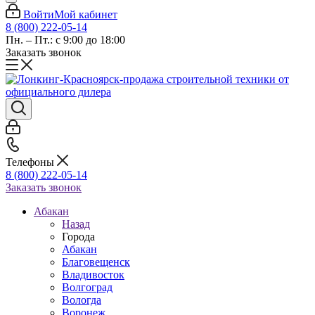
Войти
Мой кабинет
8 (800) 222-05-14
Пн. – Пт.: с 9:00 до 18:00
Заказать звонок
Телефоны
8 (800) 222-05-14
Заказать звонок
Абакан
Назад
Города
Абакан
Благовещенск
Владивосток
Волгоград
Вологда
Воронеж