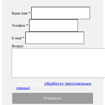
Ваше имя
*
Телефон
*
E-mail
*
Вопрос
Я согласен на
обработку персональных
данных