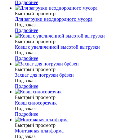
Подробнее
Быстрый просмотр
Для загрузки неоднородного мусора
Под заказ
Подробнее
Быстрый просмотр
Ковш с увеличенной высотой выгрузки
Под заказ
Подробнее
Быстрый просмотр
Захват для погрузки брёвен
Под заказ
Подробнее
Быстрый просмотр
Ковш силосорезчик
Под заказ
Подробнее
Быстрый просмотр
Монтажная платформа
Под заказ