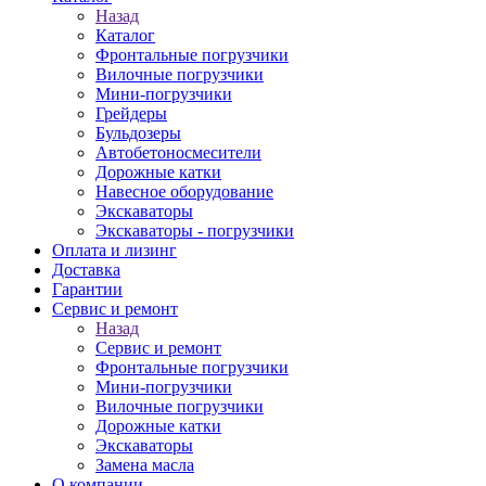
Назад
Каталог
Фронтальные погрузчики
Вилочные погрузчики
Мини-погрузчики
Грейдеры
Бульдозеры
Автобетоносмесители
Дорожные катки
Навесное оборудование
Экскаваторы
Экскаваторы - погрузчики
Оплата и лизинг
Доставка
Гарантии
Сервис и ремонт
Назад
Сервис и ремонт
Фронтальные погрузчики
Мини-погрузчики
Вилочные погрузчики
Дорожные катки
Экскаваторы
Замена масла
О компании