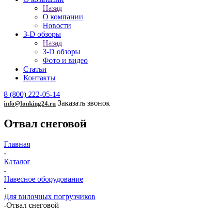
Назад
О компании
Новости
3-D обзоры
Назад
3-D обзоры
Фото и видео
Статьи
Контакты
8 (800) 222-05-14
Заказать звонок
info@lonking24.ru
Отвал снеговой
Главная
-
Каталог
-
Навесное оборудование
-
Для вилочных погрузчиков
-
Отвал снеговой