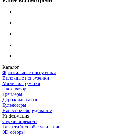
Ранее вы смотрели
Каталог
Фронтальные погрузчики
Вилочные погрузчики
Мини-погрузчики
Экскаваторы
Грейдеры
Дорожные катки
Бульдозеры
Навесное оборудование
Информация
Сервис и ремонт
Гарантийное обслуживание
3D-обзоры