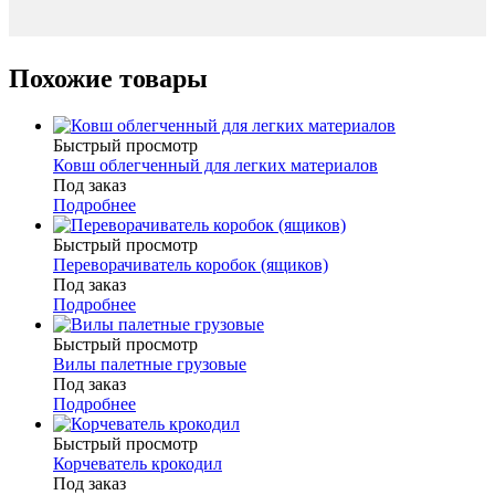
Похожие товары
Быстрый просмотр
Ковш облегченный для легких материалов
Под заказ
Подробнее
Быстрый просмотр
Переворачиватель коробок (ящиков)
Под заказ
Подробнее
Быстрый просмотр
Вилы палетные грузовые
Под заказ
Подробнее
Быстрый просмотр
Корчеватель крокодил
Под заказ