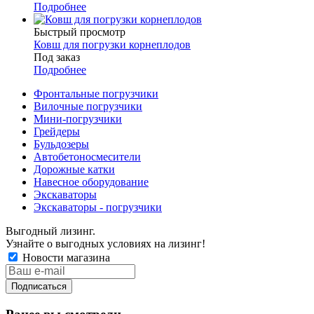
Подробнее
Быстрый просмотр
Ковш для погрузки корнеплодов
Под заказ
Подробнее
Фронтальные погрузчики
Вилочные погрузчики
Мини-погрузчики
Грейдеры
Бульдозеры
Автобетоносмесители
Дорожные катки
Навесное оборудование
Экскаваторы
Экскаваторы - погрузчики
Выгодный лизинг.
Узнайте о выгодных условиях на лизинг!
Новости магазина