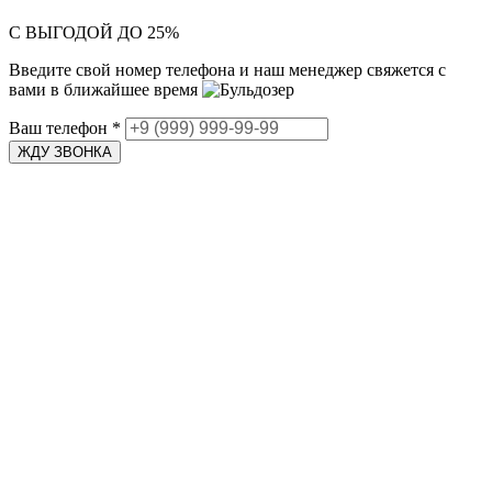
С ВЫГОДОЙ ДО 25%
Введите свой номер телефона и наш менеджер свяжется с
вами в ближайшее время
Ваш телефон
*