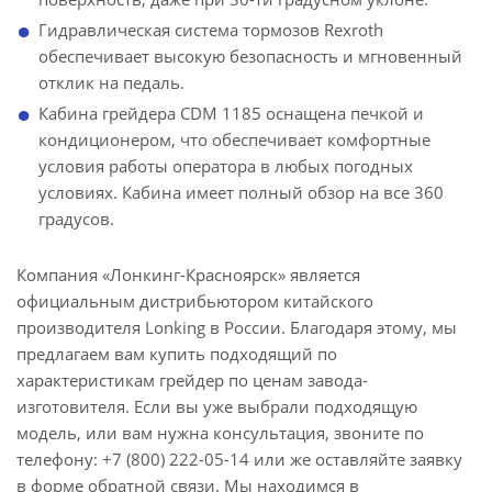
Гидравлическая система тормозов Rexroth
обеспечивает высокую безопасность и мгновенный
отклик на педаль.
Кабина грейдера CDM 1185 оснащена печкой и
кондиционером, что обеспечивает комфортные
условия работы оператора в любых погодных
условиях. Кабина имеет полный обзор на все 360
градусов.
Компания «Лонкинг-Красноярск» является
официальным дистрибьютором китайского
производителя Lonking в России. Благодаря этому, мы
предлагаем вам купить подходящий по
характеристикам грейдер по ценам завода-
изготовителя. Если вы уже выбрали подходящую
модель, или вам нужна консультация, звоните по
телефону: +7 (800) 222-05-14 или же оставляйте заявку
в форме обратной связи. Мы находимся в