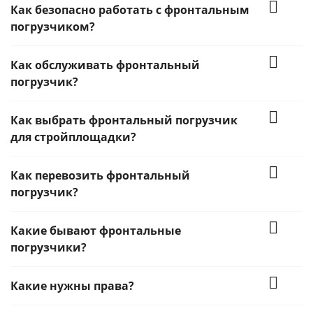
Как безопасно работать с фронтальным
погрузчиком?
Как обслуживать фронтальный
погрузчик?
Как выбрать фронтальный погрузчик
для стройплощадки?
Как перевозить фронтальный
погрузчик?
Какие бывают фронтальные
погрузчики?
Какие нужны права?