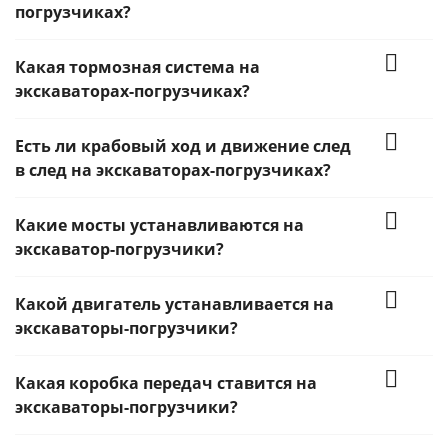
погрузчиках?
Какая тормозная система на
экскаваторах-погрузчиках?
Есть ли крабовый ход и движение след
в след на экскаваторах-погрузчиках?
Какие мосты устанавливаются на
экскаватор-погрузчики?
Какой двигатель устанавливается на
экскаваторы-погрузчики?
Какая коробка передач ставится на
экскаваторы-погрузчики?