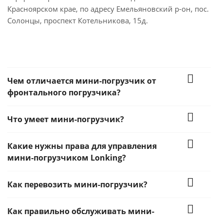
Красноярском крае, по адресу Емельяновский р-он, пос.
Солонцы, проспект Котельникова, 15д.
Чем отличается мини-погрузчик от
фронтального погрузчика?
Что умеет мини-погрузчик?
Какие нужны права для управления
мини-погрузчиком Lonking?
Как перевозить мини-погрузчик?
Как правильно обслуживать мини-