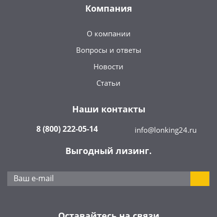
Компания
О компании
Вопросы и ответы
Новости
Статьи
Наши контакты
8 (800) 222-05-14
info@lonking24.ru
Выгодный лизинг.
Оставайтесь на связи