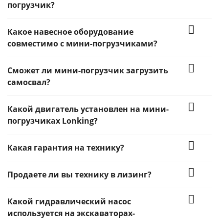
погрузчик?
Какое навесное оборудование
совместимо с мини-погрузчиками?
Сможет ли мини-погрузчик загрузить
самосвал?
Какой двигатель установлен на мини-
погрузчиках Lonking?
Какая гарантия на технику?
Продаете ли вы технику в лизинг?
Какой гидравлический насос
используется на экскаваторах-