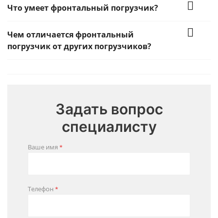
Что умеет фронтальный погрузчик?
Чем отличается фронтальный
погрузчик от других погрузчиков?
Задать вопрос
специалисту
Ваше имя
*
Телефон
*