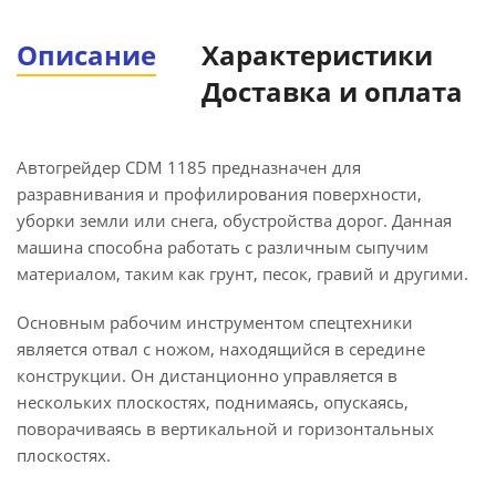
Описание
Характеристики
Доставка и оплата
Автогрейдер CDM 1185 предназначен для
разравнивания и профилирования поверхности,
уборки земли или снега, обустройства дорог. Данная
машина способна работать с различным сыпучим
материалом, таким как грунт, песок, гравий и другими.
Основным рабочим инструментом спецтехники
является отвал с ножом, находящийся в середине
конструкции. Он дистанционно управляется в
нескольких плоскостях, поднимаясь, опускаясь,
поворачиваясь в вертикальной и горизонтальных
плоскостях.