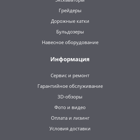
Грейдеры
Дорожные катки
Бульдозеры
Навесное оборудование
Информация
Сервис и ремонт
Гарантийное обслуживание
3D-обзоры
Фото и видео
Оплата и лизинг
Условия доставки