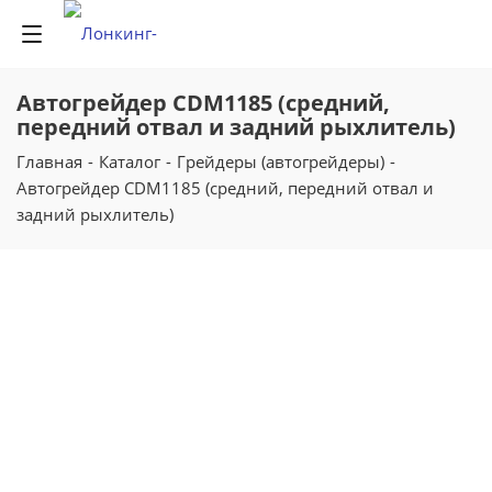
Автогрейдер CDM1185 (средний,
передний отвал и задний рыхлитель)
Главная
-
Каталог
-
Грейдеры (автогрейдеры)
-
Автогрейдер CDM1185 (средний, передний отвал и
задний рыхлитель)