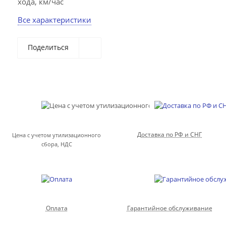
хода, км/час
Все характеристики
Поделиться
Доставка по РФ и СНГ
Цена с учетом утилизационного
сбора, НДС
Оплата
Гарантийное обслуживание