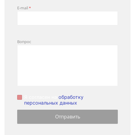
E-mail
*
Вопрос
Я согласен на
обработку
персональных данных