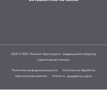
2026 © ООО «Лонкинг-Красноярск» - выдающийся оператор
строительной техники.
Политика конфиденциальности
Согласие на обработку
персональных данных
ima-pr.ru
- разработка сайта