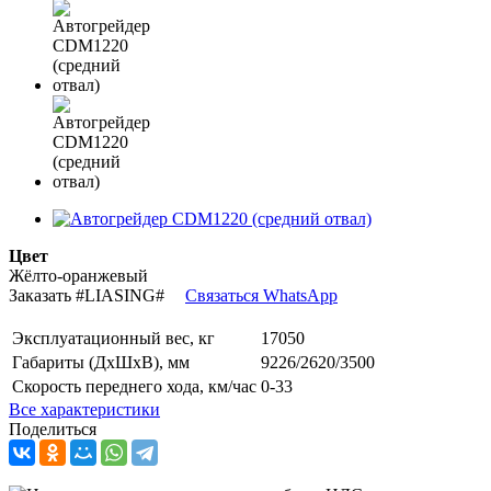
Цвет
Жёлто-оранжевый
Заказать
#LIASING#
Связаться WhatsApp
Эксплуатационный вес, кг
17050
Габариты (ДхШхВ), мм
9226/2620/3500
Скорость переднего хода, км/час
0-33
Все характеристики
Поделиться