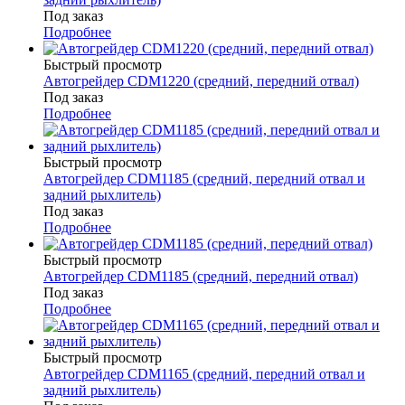
Под заказ
Подробнее
Быстрый просмотр
Автогрейдер CDM1220 (средний, передний отвал)
Под заказ
Подробнее
Быстрый просмотр
Автогрейдер CDM1185 (средний, передний отвал и
задний рыхлитель)
Под заказ
Подробнее
Быстрый просмотр
Автогрейдер CDM1185 (средний, передний отвал)
Под заказ
Подробнее
Быстрый просмотр
Автогрейдер CDM1165 (средний, передний отвал и
задний рыхлитель)