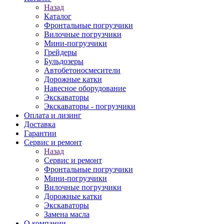
Назад
Каталог
Фронтальные погрузчики
Вилочные погрузчики
Мини-погрузчики
Грейдеры
Бульдозеры
Автобетоносмесители
Дорожные катки
Навесное оборудование
Экскаваторы
Экскаваторы - погрузчики
Оплата и лизинг
Доставка
Гарантии
Сервис и ремонт
Назад
Сервис и ремонт
Фронтальные погрузчики
Мини-погрузчики
Вилочные погрузчики
Дорожные катки
Экскаваторы
Замена масла
О компании