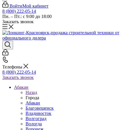
Войти
Мой кабинет
8 (800) 222-05-14
Пн. – Пт.: с 9:00 до 18:00
Заказать звонок
Телефоны
8 (800) 222-05-14
Заказать звонок
Абакан
Назад
Города
Абакан
Благовещенск
Владивосток
Волгоград
Вологда
Воронеж