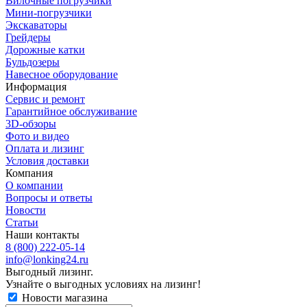
Вилочные погрузчики
Мини-погрузчики
Экскаваторы
Грейдеры
Дорожные катки
Бульдозеры
Навесное оборудование
Информация
Сервис и ремонт
Гарантийное обслуживание
3D-обзоры
Фото и видео
Оплата и лизинг
Условия доставки
Компания
О компании
Вопросы и ответы
Новости
Статьи
Наши контакты
8 (800) 222-05-14
info@lonking24.ru
Выгодный лизинг.
Узнайте о выгодных условиях на лизинг!
Новости магазина