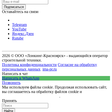
Оставайтесь на связи
Telegram
YouTube
Яндекс.Дзен
Rutube
2026 © ООО «Лонкинг-Красноярск» - выдающийся оператор
строительной техники.
Политика конфиденциальности
Согласие на обработку
персональных данных
ima-pr.ru
- разработка сайта
Написать в чат
Написать в WhatsApp
Позвонить
Мы используем файлы cookie. Продолжая использовать сайт,
вы соглашаетесь на обработку файлов cookie и
политику
обработки персональных данных
.
Принять
Найти