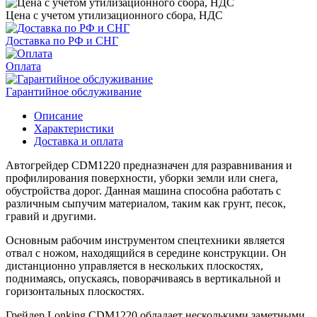
Цена с учетом утилизационного сбора, НДС
Доставка по РФ и СНГ
Оплата
Гарантийное обслуживание
Описание
Характеристики
Доставка и оплата
Автогрейдер CDM1220 предназначен для разравнивания и
профилирования поверхности, уборки земли или снега,
обустройства дорог. Данная машина способна работать с
различным сыпучим материалом, таким как грунт, песок,
гравий и другими.
Основным рабочим инструментом спецтехники является
отвал с ножом, находящийся в середине конструкции. Он
дистанционно управляется в нескольких плоскостях,
поднимаясь, опускаясь, поворачиваясь в вертикальной и
горизонтальных плоскостях.
Грейдер Lonking CDM1220 обладает несколькими заметными