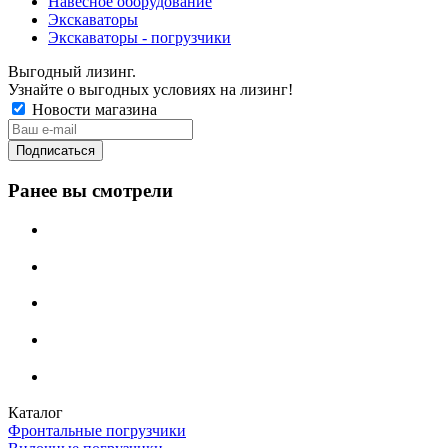
Навесное оборудование
Экскаваторы
Экскаваторы - погрузчики
Выгодный лизинг.
Узнайте о выгодных условиях на лизинг!
Новости магазина
Ранее вы смотрели
Каталог
Фронтальные погрузчики