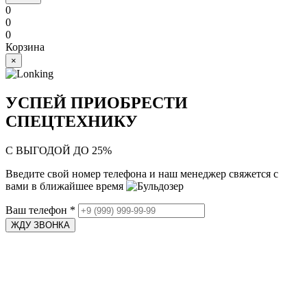
0
0
0
Корзина
×
УСПЕЙ ПРИОБРЕСТИ
СПЕЦТЕХНИКУ
С ВЫГОДОЙ ДО 25%
Введите свой номер телефона и наш менеджер свяжется с
вами в ближайшее время
Ваш телефон
*