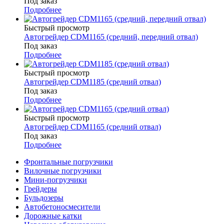
Под заказ
Подробнее
Быстрый просмотр
Автогрейдер CDM1165 (средний, передний отвал)
Под заказ
Подробнее
Быстрый просмотр
Автогрейдер CDM1185 (средний отвал)
Под заказ
Подробнее
Быстрый просмотр
Автогрейдер CDM1165 (средний отвал)
Под заказ
Подробнее
Фронтальные погрузчики
Вилочные погрузчики
Мини-погрузчики
Грейдеры
Бульдозеры
Автобетоносмесители
Дорожные катки